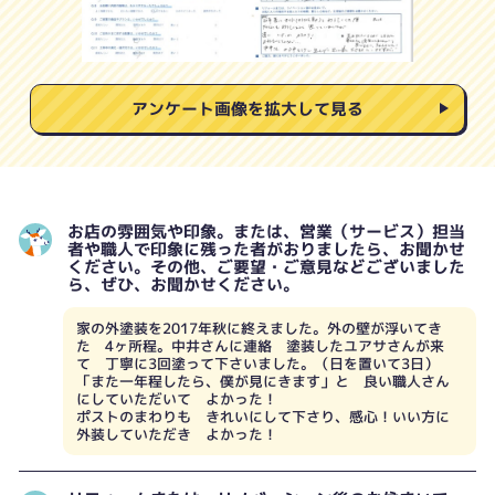
アンケート画像を拡大して見る
お店の雰囲気や印象。または、営業（サービス）担当
者や職人で印象に残った者がおりましたら、お聞かせ
ください。その他、ご要望・ご意見などございました
ら、ぜひ、お聞かせください。
家の外塗装を2017年秋に終えました。外の壁が浮いてき
た 4ヶ所程。中井さんに連絡 塗装したユアサさんが来
て 丁寧に3回塗って下さいました。（日を置いて3日）
「また一年程したら、僕が見にきます」と 良い職人さん
にしていただいて よかった！
ポストのまわりも きれいにして下さり、感心！いい方に
外装していただき よかった！