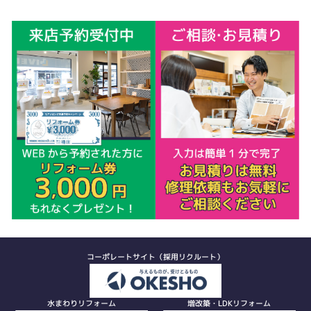
コーポレートサイト（採用リクルート）
水まわりリフォーム
増改築・LDKリフォーム