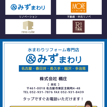
リノベーション
不動産・中古リノベ
水まわりリフォーム専門店
名古屋・春日井・長久手・稲沢・多治見
株式会社 桶庄
〔 本社 〕
〒461-0018 名古屋市東区主税町4-48
TEL 052-931-7876 FAX 052-931-8439
タップですぐお電話いただけます！