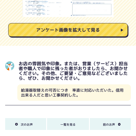
アンケート画像を拡大して見る
お店の雰囲気や印象。または、営業（サービス）担当
者や職人で印象に残った者がおりましたら、お聞かせ
ください。その他、ご要望・ご意見などございました
ら、ぜひ、お聞かせください。
給湯器取替えの可否につき 率直に対応いただいた。信用
出来る人だと思い工事契約した。
次のお声
一覧を見る
前のお声