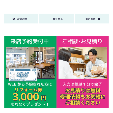
次のお声
一覧を見る
前のお声