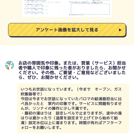
アンケート画像を拡大して見る
お店の雰囲気や印象。または、営業（サービス）担当
者や職人で印象に残った者がおりましたら、お聞かせ
ください。その他、ご要望・ご意見などございました
ら、ぜひ、お聞かせください。
いつもお世話になっています。（今まで オーブン、ガス
炊飯器等で）
今回は今までお世話になっていたパロマの給湯器担当に比
べ良かったと 家内の印象です。サービスに問題有りませ
んが、リンナイの操作に少し不満です。
・最初の湯はりは 設定レベルで止まりますが、途中の湯
はりは遅かったり（温度を設定まで上げてから始めて給
湯）設定水位以上に溜まります。時間が有ればアフターフ
ォローをお願いします。