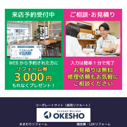
コーポレートサイト（採用リクルート）
水まわりリフォーム
増改築・LDKリフォーム