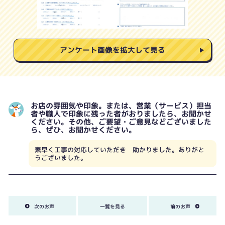
アンケート画像を拡大して見る
お店の雰囲気や印象。または、営業（サービス）担当
者や職人で印象に残った者がおりましたら、お聞かせ
ください。その他、ご要望・ご意見などございました
ら、ぜひ、お聞かせください。
素早く工事の対応していただき 助かりました。ありがと
うございました。
次のお声
一覧を見る
前のお声