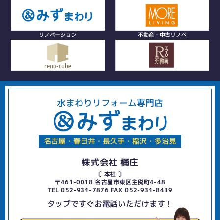
リノベーション
不動産・中古リノベ
水まわりリフォーム専門店
名古屋・春日井・長久手・稲沢・多治見
株式会社 桶庄
〔 本社 〕
〒461-0018 名古屋市東区主税町4-48
TEL 052-931-7876 FAX 052-931-8439
タップですぐお電話いただけます！