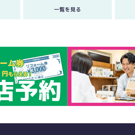
一覧を見る