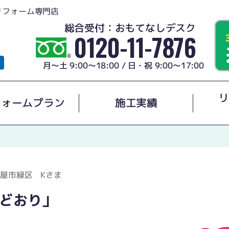
リフォーム専門店
総合受付：おもてなしデスク
0120-11-7876
月～土 9:00～18:00 / 日・祝 9:00～17:00
リ
フォームプラン
施工実績
屋市緑区 Kさま
どおり」