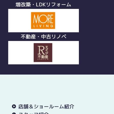
増改築・LDKリフォーム
不動産・中古リノベ
店舗＆ショールーム紹介