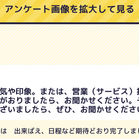
アンケート画像を拡大して見る
気や印象。または、営業（サービス）
がおりましたら、お聞かせください。
ざいましたら、ぜひ、お聞かせくださ
事は 出来ばえ、日程など期待どおり完了しま