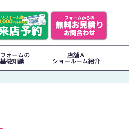
フォームの
店舗＆
基礎知識
ショールーム紹介