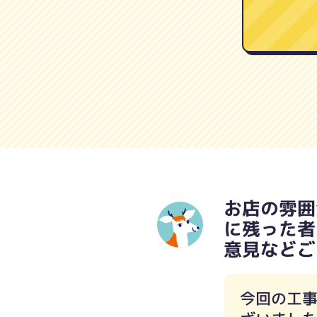
お店の雰囲
に残った者
意見などご
今回の工