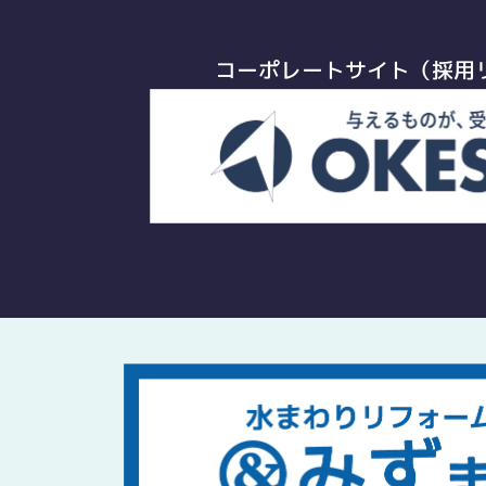
コーポレートサイト（採用