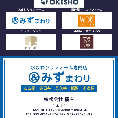
水まわりリフォーム
増改築・LDKリフォーム
リノベーション
不動産・中古リノベ
水まわりリフォーム専門店
名古屋・春日井・長久手・稲沢・多治見
株式会社 桶庄
〔 本社 〕
〒461-0018 名古屋市東区主税町4-48
TEL 052-931-7876 FAX 052-931-8439