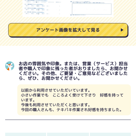
アンケート画像を拡大して見る
お店の雰囲気や印象。または、営業（サービス）担当
者や職人で印象に残った者がおりましたら、お聞かせ
ください。その他、ご要望・ご意見などございました
ら、ぜひ、お聞かせください。
以前から利用させていただいています。
小さい作業でも こころよく受けて下さり 好感を持って
います。
今後も利用させていただくと思います。
今回の職人さんも、テキパキ作業され好感を持ちました。