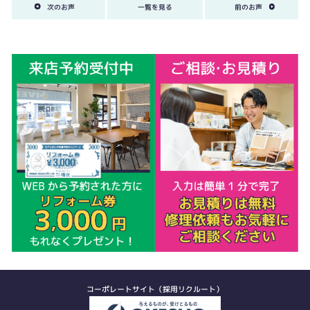
次のお声
一覧を見る
前のお声
コーポレートサイト（採用リクルート）