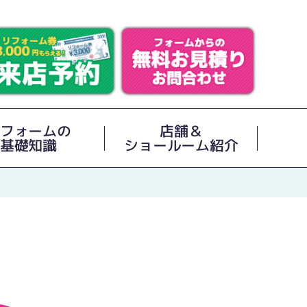
フォームの
店舗＆
基礎知識
ショールーム紹介