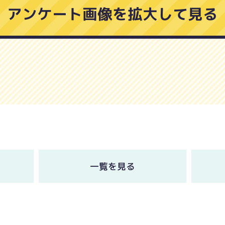
アンケート画像を拡大して見る
一覧を見る