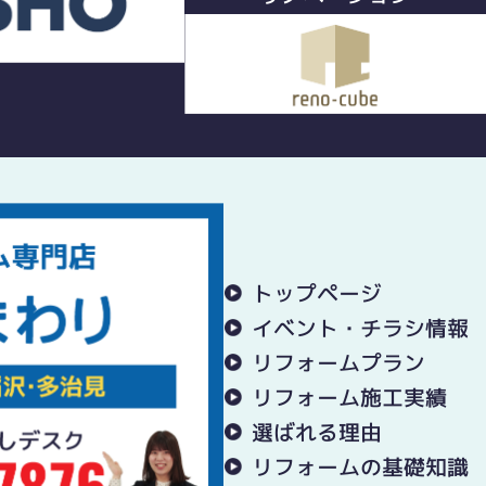
トップページ
イベント・チラシ情報
リフォームプラン
リフォーム施工実績
選ばれる理由
リフォームの基礎知識