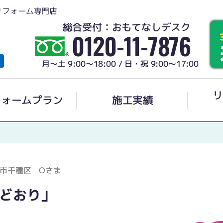
リフォーム専門店
総合受付：おもてなしデスク
0120-11-7876
月～土 9:00～18:00 / 日・祝 9:00～17:00
リ
フォームプラン
施工実績
市千種区 Oさま
どおり」