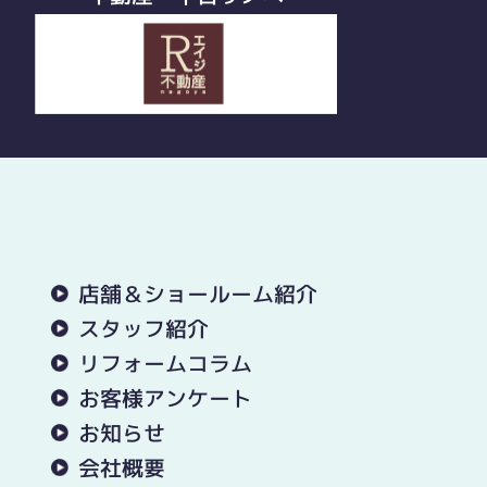
店舗＆ショールーム紹介
スタッフ紹介
リフォームコラム
お客様アンケート
お知らせ
会社概要