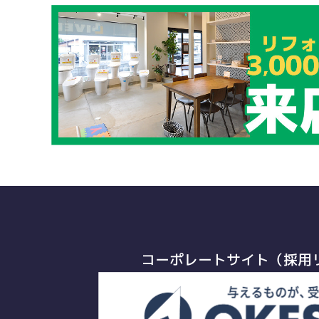
コーポレートサイト（採用