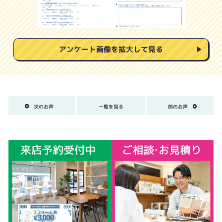
アンケート画像を拡大して見る
次のお声
一覧を見る
前のお声