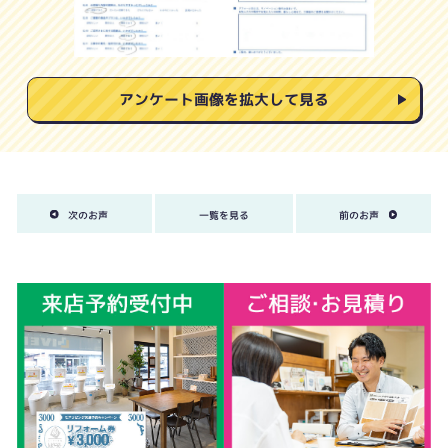
アンケート画像を拡大して見る
次のお声
一覧を見る
前のお声