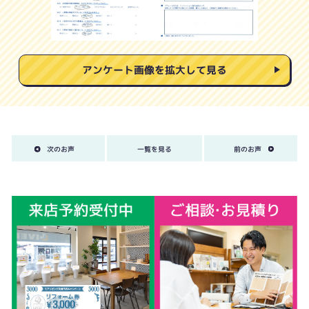
アンケート画像を拡大して見る
次のお声
一覧を見る
前のお声