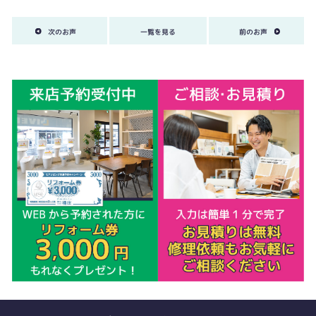
次のお声
一覧を見る
前のお声