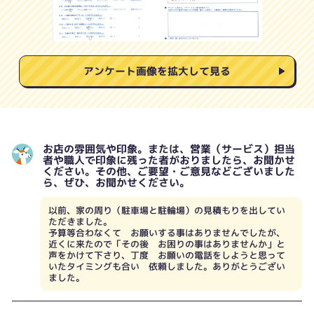
アンケート画像を拡大して見る
お店の雰囲気や印象。または、営業（サービス）担当
者や職人で印象に残った者がおりましたら、お聞かせ
ください。その他、ご要望・ご意見などございました
ら、ぜひ、お聞かせください。
以前、家の周り（駐車場と駐輪場）の見積もりを出してい
ただきました。
予算等合わなくて お願いする事はありませんでしたが、
近くに来たので「その後 お困りの事はありませんか」と
声をかけて下さり、丁度 お願いの電話をしようと思って
いたタイミングも合い 依頼しました。ありがとうござい
ました。