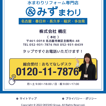
水まわりリフォーム専門店
名古屋・春日井・長久手・稲沢・多治見
株式会社 桶庄
〔 本社 〕
〒461-0018 名古屋市東区主税町4-48
TEL 052-931-7876 FAX 052-931-8439
タップですぐお電話いただけます！
月〜土 9:00〜18:00 / 日・祝 9:00〜17:00
サイトマップ
プライバシー・ポリシー
Copyright © 2022 OKESHO Group. All Rights Reserved.