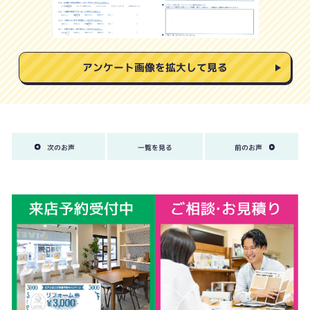
アンケート画像を拡大して見る
次のお声
一覧を見る
前のお声