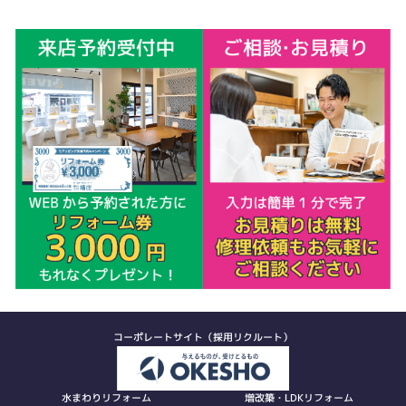
コーポレートサイト（採用リクルート）
水まわりリフォーム
増改築・LDKリフォーム