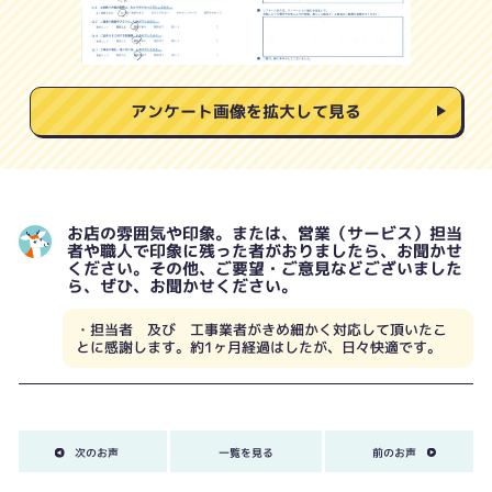
アンケート画像を拡大して見る
お店の雰囲気や印象。または、営業（サービス）担当
者や職人で印象に残った者がおりましたら、お聞かせ
ください。その他、ご要望・ご意見などございました
ら、ぜひ、お聞かせください。
・担当者 及び 工事業者がきめ細かく対応して頂いたこ
とに感謝します。約1ヶ月経過はしたが、日々快適です。
次のお声
一覧を見る
前のお声