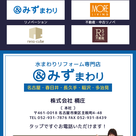
リノベーション
不動産・中古リノベ
水まわりリフォーム専門店
名古屋・春日井・長久手・稲沢・多治見
株式会社 桶庄
〔 本社 〕
〒461-0018 名古屋市東区主税町4-48
TEL 052-931-7876 FAX 052-931-8439
タップですぐお電話いただけます！