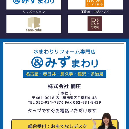
リノベーション
不動産・中古リノベ
水まわりリフォーム専門店
名古屋・春日井・長久手・稲沢・多治見
株式会社 桶庄
〔 本社 〕
〒461-0018 名古屋市東区主税町4-48
TEL 052-931-7876 FAX 052-931-8439
タップですぐお電話いただけます！