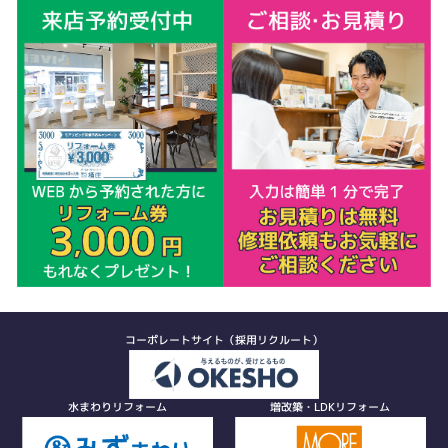
コーポレートサイト（採用リクルート）
水まわりリフォーム
増改築・LDKリフォーム