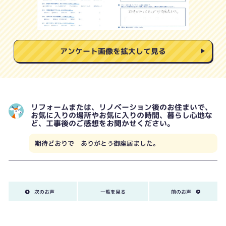
アンケート画像を拡大して見る
リフォームまたは、リノベーション後のお住まいで、
お気に入りの場所やお気に入りの時間、暮らし心地な
ど、工事後のご感想をお聞かせください。
期待どおりで ありがとう御座居ました。
次のお声
一覧を見る
前のお声