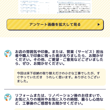
アンケート画像を拡大して見る
お店の雰囲気や印象。または、営業（サービス）担当
者や職人で印象に残った者がおりましたら、お聞かせ
ください。その他、ご要望・ご意見などございました
ら、ぜひ、お聞かせください。
今回は床下収納の取り替えだけの小さな工事でしたが、す
ぐやっていただき うれしく思います。ありがとうござい
ました。
リフォームまたは、リノベーション後のお住まいで、
お気に入りの場所やお気に入りの時間、暮らし心地な
ど、工事後のご感想をお聞かせください。