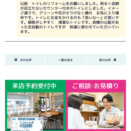
以前 トイレのリフォームをお願いしました。明るく収納
が目立たないカウンター付きのトイレにしました。イメー
ジ通りで、グリーンや花がさりげなく飾れ お気に入り場
所です。トイレにお金をかけるのも『良いな～』の思いで
す。掃除がしやすく 清潔なトイレです。故障の心配があ
った全自動のトイレですが 快適に使わせていただいてい
ます。
次のお声
一覧を見る
前のお声