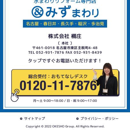
水まわりリフォーム専門店
名古屋・春日井・長久手・稲沢・多治見
株式会社 桶庄
〔 本社 〕
〒461-0018 名古屋市東区主税町4-48
TEL 052-931-7876 FAX 052-931-8439
タップですぐお電話いただけます！
月〜土 9:00〜18:00 / 日・祝 9:00〜17:00
サイトマップ
プライバシー・ポリシー
Copyright © 2022 OKESHO Group. All Rights Reserved.