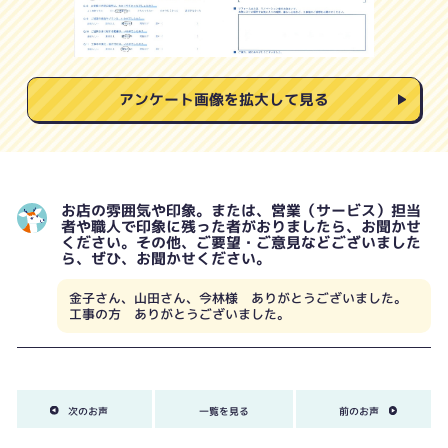
アンケート画像を拡大して見る
お店の雰囲気や印象。または、営業（サービス）担当
者や職人で印象に残った者がおりましたら、お聞かせ
ください。その他、ご要望・ご意見などございました
ら、ぜひ、お聞かせください。
金子さん、山田さん、今林様 ありがとうございました。
工事の方 ありがとうございました。
次のお声
一覧を見る
前のお声