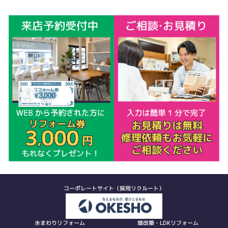
コーポレートサイト（採用リクルート）
水まわりリフォーム
増改築・LDKリフォーム