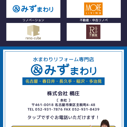
リノベーション
不動産・中古リノベ
水まわりリフォーム専門店
名古屋・春日井・長久手・稲沢・多治見
株式会社 桶庄
〔 本社 〕
〒461-0018 名古屋市東区主税町4-48
TEL 052-931-7876 FAX 052-931-8439
タップですぐお電話いただけます！