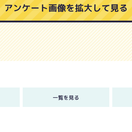
アンケート画像を拡大して見る
一覧を見る