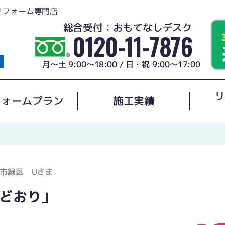
リフォーム専門店
総合受付：おもてなしデスク
0120-11-7876
月～土 9:00～18:00 / 日・祝 9:00～17:00
リ
フォームプラン
施工実績
市緑区 Uさま
どおり」