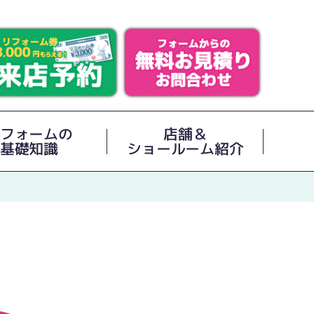
フォームの
店舗＆
基礎知識
ショールーム紹介