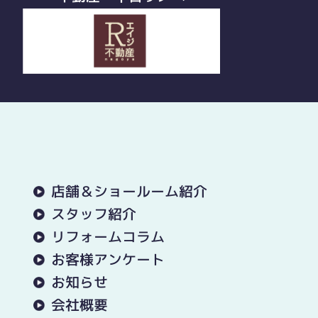
店舗＆ショールーム紹介
スタッフ紹介
リフォームコラム
お客様アンケート
お知らせ
会社概要