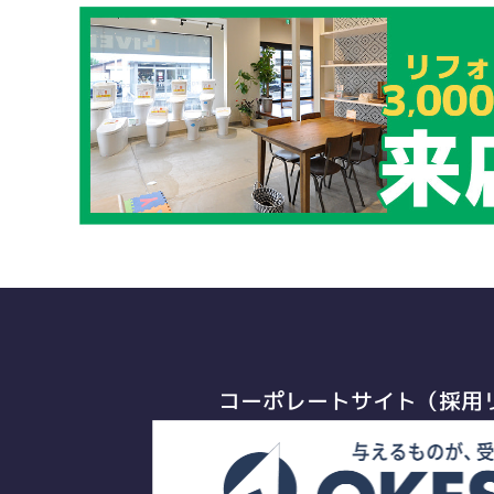
コーポレートサイト（採用