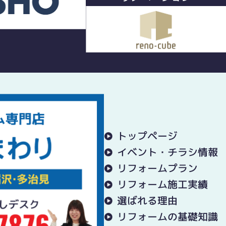
トップページ
イベント・チラシ情報
リフォームプラン
リフォーム施工実績
選ばれる理由
リフォームの基礎知識