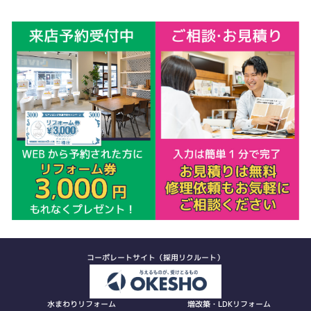
コーポレートサイト（採用リクルート）
水まわりリフォーム
増改築・LDKリフォーム