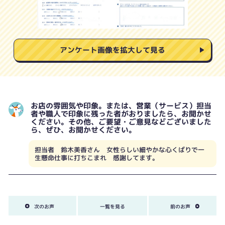
アンケート画像を拡大して見る
お店の雰囲気や印象。または、営業（サービス）担当
者や職人で印象に残った者がおりましたら、お聞かせ
ください。その他、ご要望・ご意見などございました
ら、ぜひ、お聞かせください。
担当者 鈴木美香さん 女性らしい細やかな心くばりで一
生懸命仕事に打ちこまれ 感謝してます。
次のお声
一覧を見る
前のお声