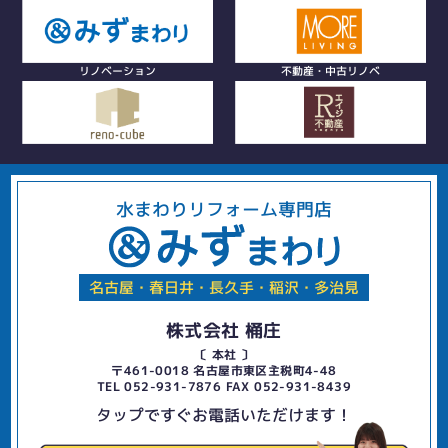
リノベーション
不動産・中古リノベ
水まわりリフォーム専門店
名古屋・春日井・長久手・稲沢・多治見
株式会社 桶庄
〔 本社 〕
〒461-0018 名古屋市東区主税町4-48
TEL 052-931-7876 FAX 052-931-8439
タップですぐお電話いただけます！