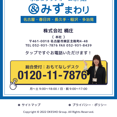
名古屋・春日井・長久手・稲沢・多治見
株式会社 桶庄
〔 本社 〕
〒461-0018 名古屋市東区主税町4-48
TEL 052-931-7876 FAX 052-931-8439
タップですぐお電話いただけます！
月〜土 9:00〜18:00 / 日・祝 9:00〜17:00
サイトマップ
プライバシー・ポリシー
Copyright © 2022 OKESHO Group. All Rights Reserved.