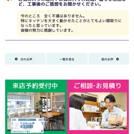
ど、工事後のご感想をお聞かせください。
今のところ 全く不満はありません。
特にキッチンを大きく動かせたことがとてもよい間取りに
なったと思っています。
皆様の努力に感謝しています。
次のお声
一覧を見る
前のお声