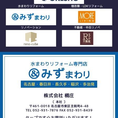
水まわりリフォーム
増改築・LDKリフォーム
リノベーション
不動産・中古リノベ
水まわりリフォーム専門店
名古屋・春日井・長久手・稲沢・多治見
株式会社 桶庄
〔 本社 〕
〒461-0018 名古屋市東区主税町4-48
TEL 052-931-7876 FAX 052-931-8439
タップですぐお電話いただけます！