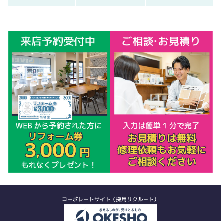
コーポレートサイト（採用リクルート）