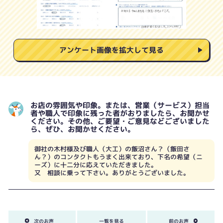
アンケート画像を拡大して見る
お店の雰囲気や印象。または、営業（サービス）担当
者や職人で印象に残った者がおりましたら、お聞かせ
ください。その他、ご要望・ご意見などございました
ら、ぜひ、お聞かせください。
御社の木村様及び職人（大工）の飯沼さん？（飯田さ
ん？）のコンタクトもうまく出来ており、下名の希望（ニ
ーズ）に十二分に応えていただきました。
又 相談に乗って下さい。ありがとうございました。
次のお声
一覧を見る
前のお声