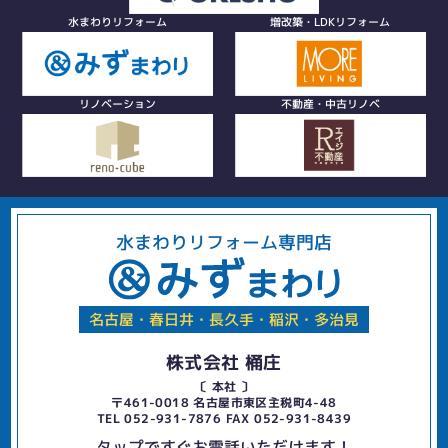
水まわりリフォーム
増改築・LDKリフォーム
リノベーション
不動産・中古リノベ
水まわりリフォーム専門店
名古屋・春日井・長久手・稲沢・多治見
株式会社 桶庄
〔 本社 〕
〒461-0018 名古屋市東区主税町4-48
TEL 052-931-7876 FAX 052-931-8439
タップですぐお電話いただけます！