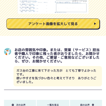
アンケート画像を拡大して見る
お店の雰囲気や印象。または、営業（サービス）担当
者や職人で印象に残った者がおりましたら、お聞かせ
ください。その他、ご要望・ご意見などございました
ら、ぜひ、お聞かせください。
ガス台の工事に来て下さった方が とても丁寧でよかった
です。
使いやすさを気づかい色々と考えて下さり ありがとうご
ざいました。
次のお声
一覧を見る
前のお声