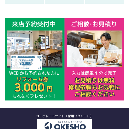
コーポレートサイト（採用リクルート）