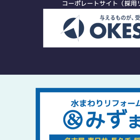
コーポレートサイト（採用