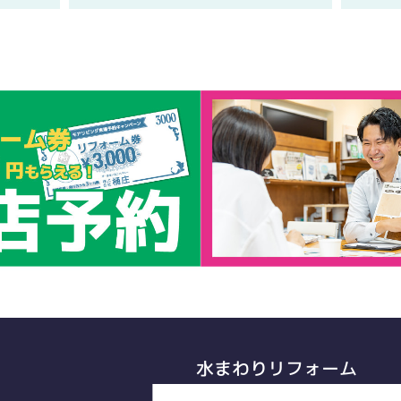
水まわりリフォーム