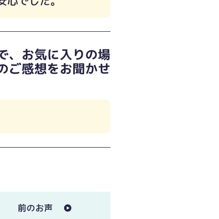
安心でした。
で、お気に入りの場
のご感想をお聞かせ
前のお声