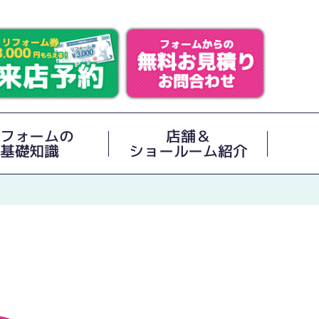
フォームの
店舗＆
基礎知識
ショールーム紹介