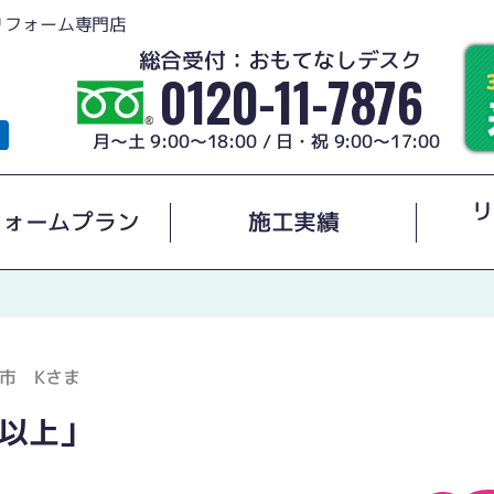
リフォーム専門店
総合受付：おもてなしデスク
0120-11-7876
月～土 9:00～18:00 / 日・祝 9:00～17:00
リ
フォームプラン
施工実績
市 Kさま
以上」