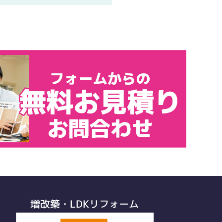
増改築・LDKリフォーム