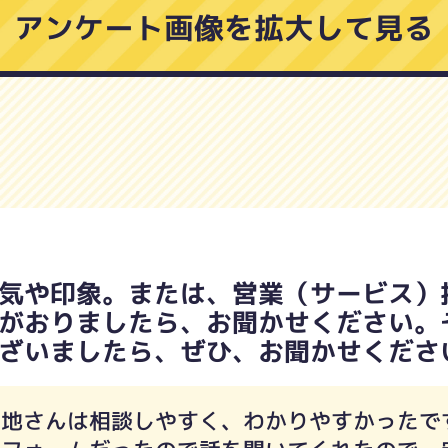
アンケート画像を拡大して見る
気や印象。または、営業（サービス）
がおりましたら、お聞かせください。
ざいましたら、ぜひ、お聞かせくださ
法地さんは相談しやすく、わかりやすかったで