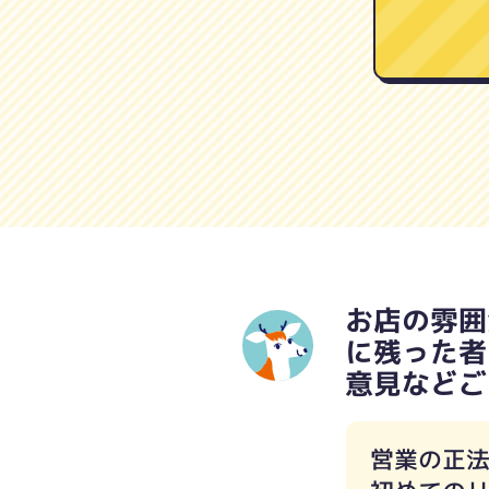
お店の雰囲
に残った者
意見などご
営業の正