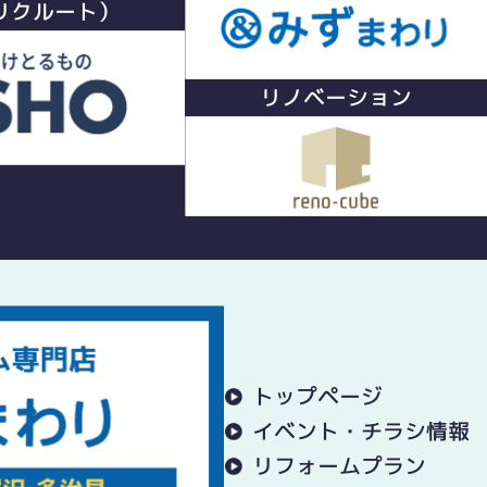
リクルート）
リノベーション
トップページ
イベント・チラシ情報
リフォームプラン