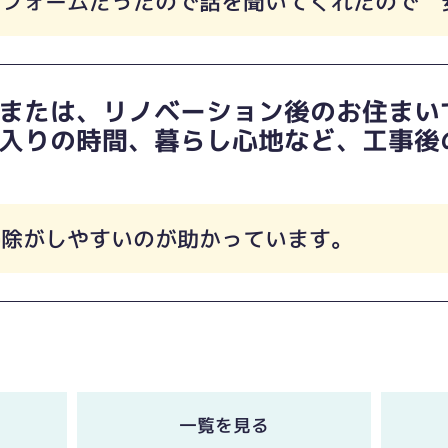
リフォームだったので話を聞いてくれたので 
または、リノベーション後のお住まい
入りの時間、暮らし心地など、工事後
掃除がしやすいのが助かっています。
一覧を見る