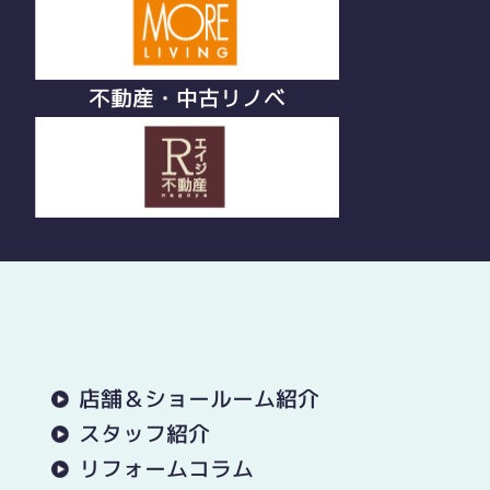
不動産・中古リノベ
店舗＆ショールーム紹介
スタッフ紹介
リフォームコラム