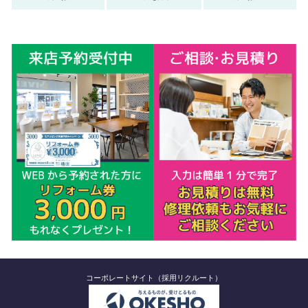
コーポレートサイト（採用リクルート）