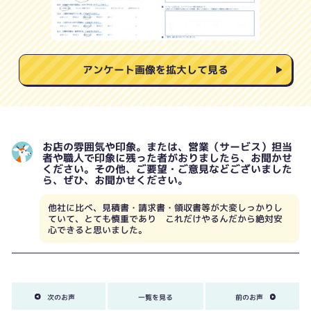
アンケート画像を拡大して見る
お店の雰囲気や印象。または、営業（サービス）担当
者や職人で印象に残った者がおりましたら、お聞かせ
ください。その他、ご要望・ご意見などございました
ら、ぜひ、お聞かせください。
他社に比べ、見積書・請求書・領収書等が大変しっかりし
ていて、とても慎重であり これだけやるんだから絶対安
心できると思いました。
次のお声
一覧を見る
前のお声