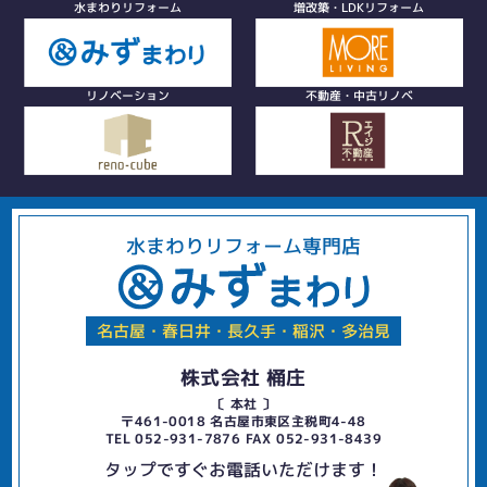
水まわりリフォーム
増改築・LDKリフォーム
リノベーション
不動産・中古リノベ
水まわりリフォーム専門店
名古屋・春日井・長久手・稲沢・多治見
株式会社 桶庄
〔 本社 〕
〒461-0018 名古屋市東区主税町4-48
TEL 052-931-7876 FAX 052-931-8439
タップですぐお電話いただけます！