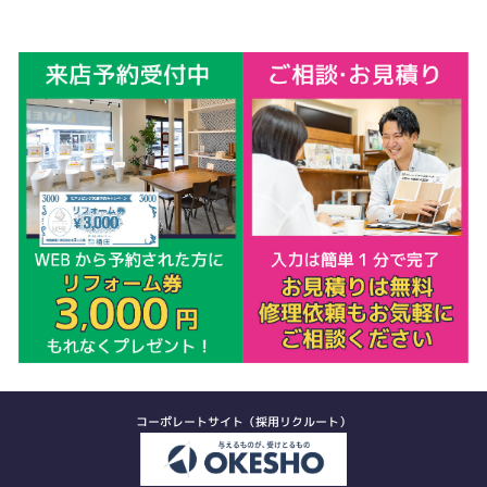
コーポレートサイト（採用リクルート）