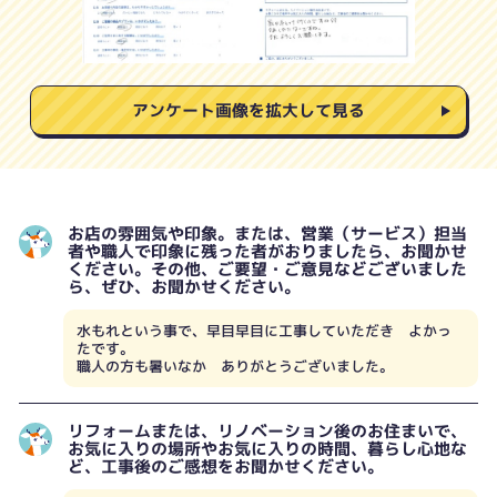
アンケート画像を拡大して見る
お店の雰囲気や印象。または、営業（サービス）担当
者や職人で印象に残った者がおりましたら、お聞かせ
ください。その他、ご要望・ご意見などございました
ら、ぜひ、お聞かせください。
水もれという事で、早目早目に工事していただき よかっ
たです。
職人の方も暑いなか ありがとうございました。
リフォームまたは、リノベーション後のお住まいで、
お気に入りの場所やお気に入りの時間、暮らし心地な
ど、工事後のご感想をお聞かせください。