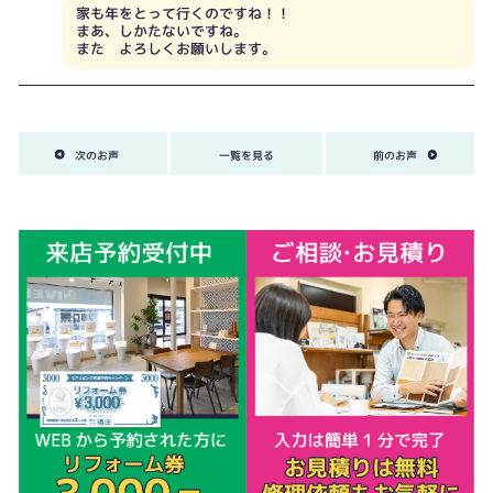
家も年をとって行くのですね！！
まあ、しかたないですね。
また よろしくお願いします。
次のお声
一覧を見る
前のお声