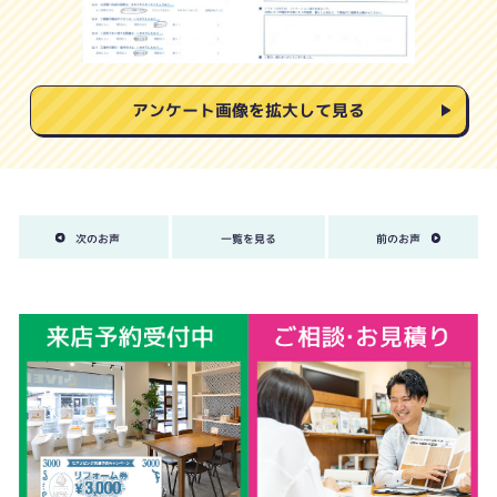
アンケート画像を拡大して見る
次のお声
一覧を見る
前のお声