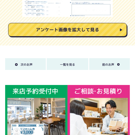
アンケート画像を拡大して見る
次のお声
一覧を見る
前のお声