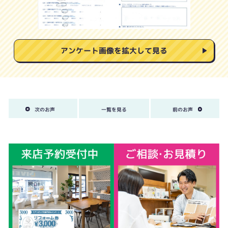
アンケート画像を拡大して見る
次のお声
一覧を見る
前のお声