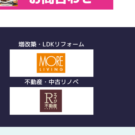
増改築・LDKリフォーム
不動産・中古リノベ