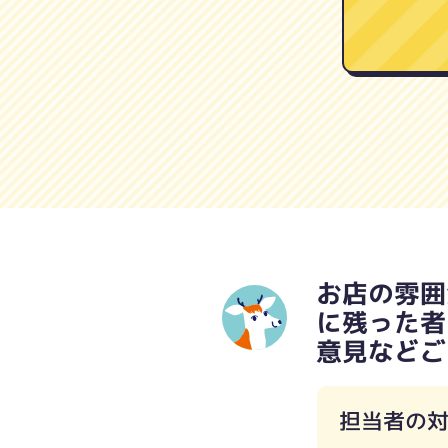
お店の雰囲
に残った者
意見などご
担当者の