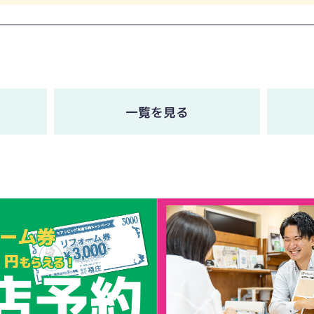
一覧を見る