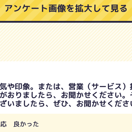
アンケート画像を拡大して見る
気や印象。または、営業（サービス）
がおりましたら、お聞かせください。
ざいましたら、ぜひ、お聞かせくださ
対応 良かった