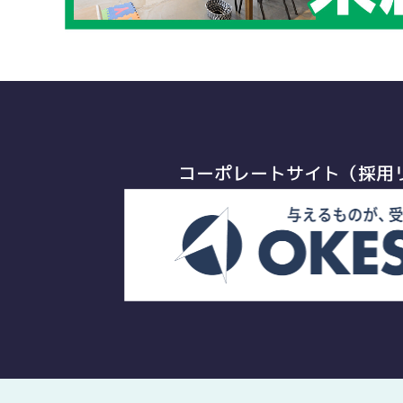
コーポレートサイト（採用