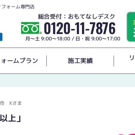
リフォーム専門店
総合受付：おもてなしデスク
0120-11-7876
月～土 9:00～18:00 / 日・祝 9:00～17:00
リ
フォームプラン
施工実績
市 Kさま
以上」