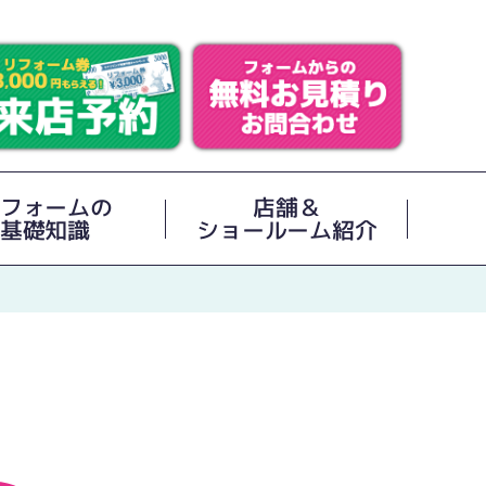
フォームの
店舗＆
基礎知識
ショールーム紹介