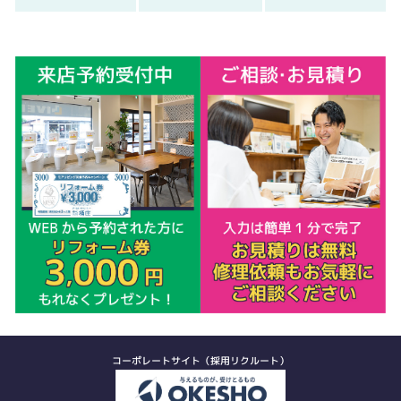
コーポレートサイト（採用リクルート）