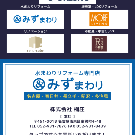
水まわりリフォーム
増改築・LDKリフォーム
リノベーション
不動産・中古リノベ
水まわりリフォーム専門店
名古屋・春日井・長久手・稲沢・多治見
株式会社 桶庄
〔 本社 〕
〒461-0018 名古屋市東区主税町4-48
TEL 052-931-7876 FAX 052-931-8439
タップですぐお電話いただけます！