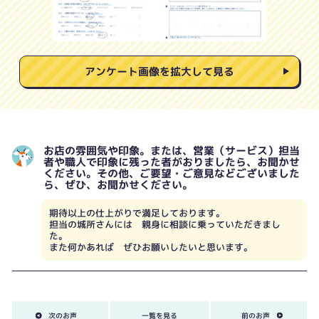
アンケート画像を拡大して見る
お店の雰囲気や印象。または、営業（サービス）担当
者や職人で印象に残った者がおりましたら、お聞かせ
ください。その他、ご要望・ご意見などございました
ら、ぜひ、お聞かせください。
期待以上の仕上がりで満足しております。
担当の城所さんには 親身に相談に乗っていただきまし
た。
また何かあれば ぜひお願いしたいと思います。
次のお声
一覧を見る
前のお声