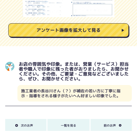
アンケート画像を拡大して見る
お店の雰囲気や印象。または、営業（サービス）担当
者や職人で印象に残った者がおりましたら、お聞かせ
ください。その他、ご要望・ご意見などございました
ら、ぜひ、お聞かせください。
施工業者の長谷川さん（？）が補佐の若い方に丁寧に指
示・指導をされる様子がたいへん好ましい印象でした。
次のお声
一覧を見る
前のお声