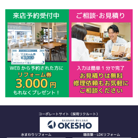
コーポレートサイト（採用リクルート）
水まわりリフォーム
増改築・LDKリフォーム