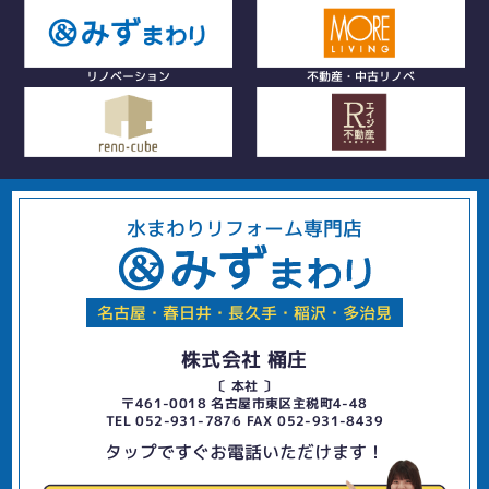
リノベーション
不動産・中古リノベ
水まわりリフォーム専門店
名古屋・春日井・長久手・稲沢・多治見
株式会社 桶庄
〔 本社 〕
〒461-0018 名古屋市東区主税町4-48
TEL 052-931-7876 FAX 052-931-8439
タップですぐお電話いただけます！