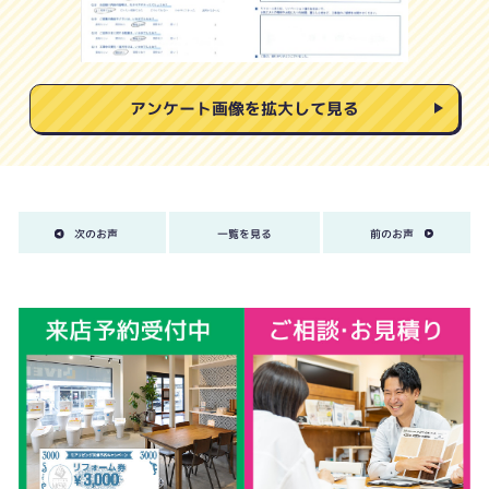
アンケート画像を拡大して見る
次のお声
一覧を見る
前のお声