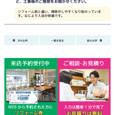
ど、工事後のご感想をお聞かせください。
リフォーム前と違い、掃除がしやすくなり助かっていま
す。なにより入浴が快適です。
次のお声
一覧を見る
前のお声