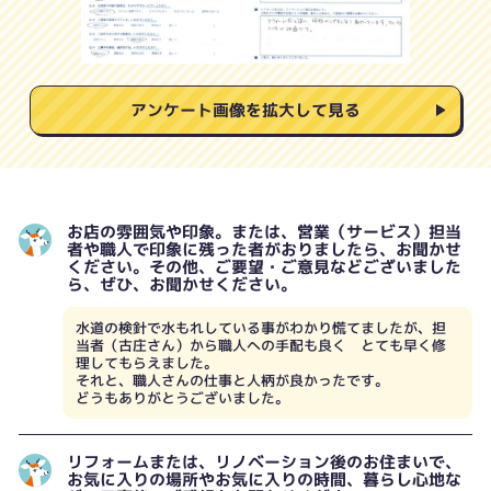
アンケート画像を拡大して見る
お店の雰囲気や印象。または、営業（サービス）担当
者や職人で印象に残った者がおりましたら、お聞かせ
ください。その他、ご要望・ご意見などございました
ら、ぜひ、お聞かせください。
水道の検針で水もれしている事がわかり慌てましたが、担
当者（古庄さん）から職人への手配も良く とても早く修
理してもらえました。
それと、職人さんの仕事と人柄が良かったです。
どうもありがとうございました。
リフォームまたは、リノベーション後のお住まいで、
お気に入りの場所やお気に入りの時間、暮らし心地な