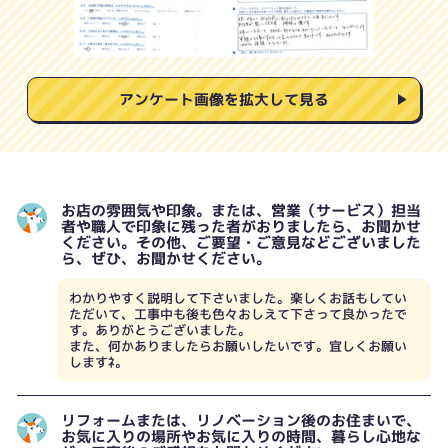
アンケート画像を拡大して見る
お店の雰囲気や印象。または、営業（サービス）担当
者や職人で印象に残った者がおりましたら、お聞かせ
ください。その他、ご要望・ご意見などございました
ら、ぜひ、お聞かせください。
わかりやすく説明して下さいました。楽しくお話もしてい
ただいて、工事中も後も色々おしえて下さって良かったで
す。ありがとうございました。
また、何かありましたらお願いしたいです。宜しくお願い
しますﾈ。
リフォームまたは、リノベーション後のお住まいで、
お気に入りの場所やお気に入りの時間、暮らし心地な