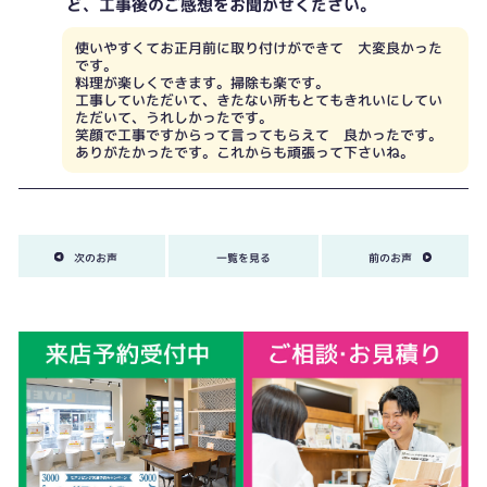
ど、工事後のご感想をお聞かせください。
使いやすくてお正月前に取り付けができて 大変良かった
です。
料理が楽しくできます。掃除も楽です。
工事していただいて、きたない所もとてもきれいにしてい
ただいて、うれしかったです。
笑顔で工事ですからって言ってもらえて 良かったです。
ありがたかったです。これからも頑張って下さいね。
次のお声
一覧を見る
前のお声