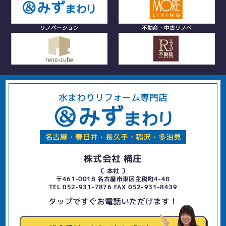
リノベーション
不動産・中古リノベ
水まわりリフォーム専門店
名古屋・春日井・長久手・稲沢・多治見
株式会社 桶庄
〔 本社 〕
〒461-0018 名古屋市東区主税町4-48
TEL 052-931-7876 FAX 052-931-8439
タップですぐお電話いただけます！