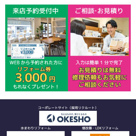
コーポレートサイト（採用リクルート）
水まわりリフォーム
増改築・LDKリフォーム