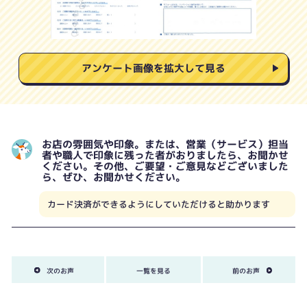
アンケート画像を拡大して見る
お店の雰囲気や印象。または、営業（サービス）担当
者や職人で印象に残った者がおりましたら、お聞かせ
ください。その他、ご要望・ご意見などございました
ら、ぜひ、お聞かせください。
カード決済ができるようにしていただけると助かります
次のお声
一覧を見る
前のお声