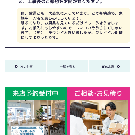
ど、工事後のご感想をお聞かせください。
色、設備とも 大変気に入っています。とても快適で、家
族中 入浴を楽しみにしています。
明るくなり、お風呂を見ているだけでも うきうきしま
す。お手入れもしやすいので ついついそうじしてしまい
ます。（笑） ラウンドと迷いましたが、クレイドル浴槽
にしてよかったです。
次のお声
一覧を見る
前のお声