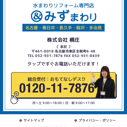
水まわりリフォーム専門店
名古屋・春日井・長久手・稲沢・多治見
株式会社 桶庄
〔 本社 〕
〒461-0018 名古屋市東区主税町4-48
TEL 052-931-7876 FAX 052-931-8439
タップですぐお電話いただけます！
月〜土 9:00〜18:00 / 日・祝 9:00〜17:00
サイトマップ
プライバシー・ポリシー