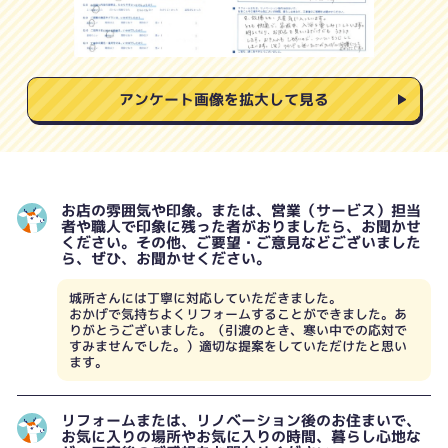
アンケート画像を拡大して見る
お店の雰囲気や印象。または、営業（サービス）担当
者や職人で印象に残った者がおりましたら、お聞かせ
ください。その他、ご要望・ご意見などございました
ら、ぜひ、お聞かせください。
城所さんには丁寧に対応していただきました。
おかげで気持ちよくリフォームすることができました。あ
りがとうございました。（引渡のとき、寒い中での応対で
すみませんでした。）適切な提案をしていただけたと思い
ます。
リフォームまたは、リノベーション後のお住まいで、
お気に入りの場所やお気に入りの時間、暮らし心地な