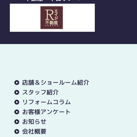
店舗＆ショールーム紹介
スタッフ紹介
リフォームコラム
お客様アンケート
お知らせ
会社概要