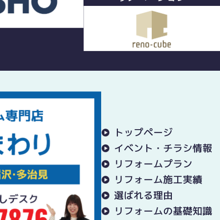
トップページ
イベント・チラシ情報
リフォームプラン
リフォーム施工実績
選ばれる理由
リフォームの基礎知識