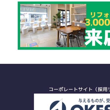
コーポレートサイト（採用