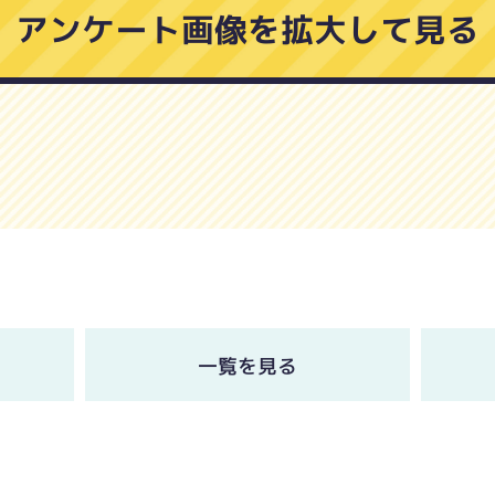
アンケート画像を拡大して見る
一覧を見る