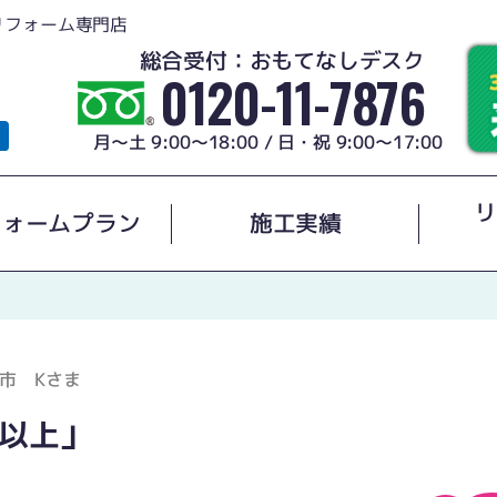
リフォーム専門店
総合受付：おもてなしデスク
0120-11-7876
月～土 9:00～18:00 / 日・祝 9:00～17:00
リ
フォームプラン
施工実績
市 Kさま
以上」