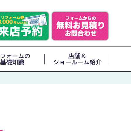
フォームの
店舗＆
基礎知識
ショールーム紹介