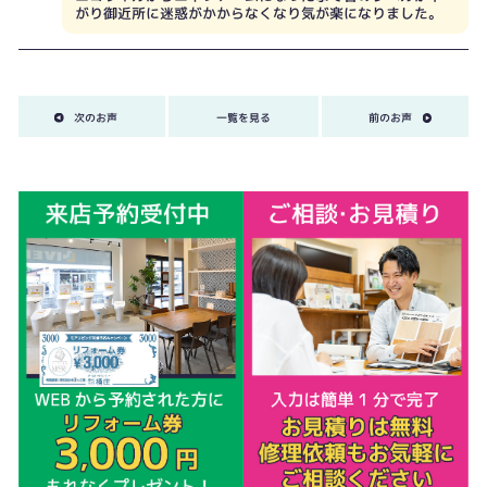
がり御近所に迷惑がかからなくなり気が楽になりました。
次のお声
一覧を見る
前のお声