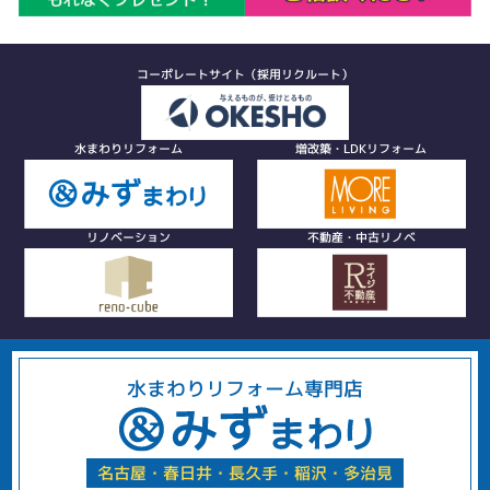
コーポレートサイト（採用リクルート）
水まわりリフォーム
増改築・LDKリフォーム
リノベーション
不動産・中古リノベ
水まわりリフォーム専門店
名古屋・春日井・長久手・稲沢・多治見