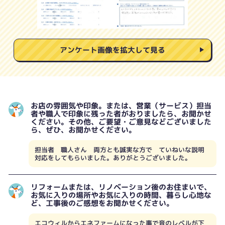
アンケート画像を拡大して見る
お店の雰囲気や印象。または、営業（サービス）担当
者や職人で印象に残った者がおりましたら、お聞かせ
ください。その他、ご要望・ご意見などございました
ら、ぜひ、お聞かせください。
担当者 職人さん 両方とも誠実な方で ていねいな説明
対応をしてもらいました。ありがとうございました。
リフォームまたは、リノベーション後のお住まいで、
お気に入りの場所やお気に入りの時間、暮らし心地な
ど、工事後のご感想をお聞かせください。
エコウィルからエネファームになった事で音のレベルが下