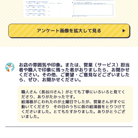
アンケート画像を拡大して見る
お店の雰囲気や印象。または、営業（サービス）担当
者や職人で印象に残った者がおりましたら、お聞かせ
ください。その他、ご要望・ご意見などございました
ら、ぜひ、お聞かせください。
職人さん（長谷川さん）がとても丁寧にいろいろと見てく
ださり、ありがたかったです。
給湯器がこわれたのが土曜日でしたが、営業さんがすぐに
動いてくださり その日のうちに仮の給湯器をとりつけて
くださいました。とてもたすかりました。ありがとうござ
いました。