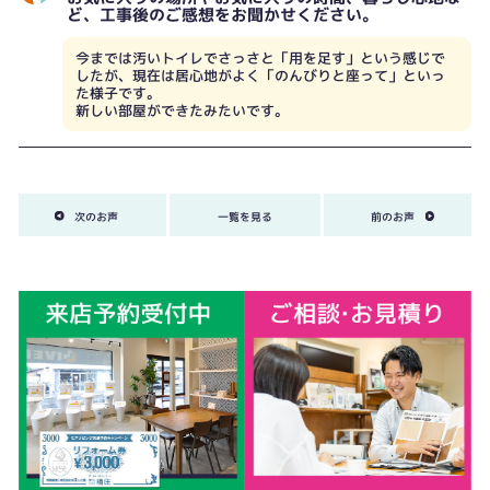
ど、工事後のご感想をお聞かせください。
今までは汚いトイレでさっさと「用を足す」という感じで
したが、現在は居心地がよく「のんびりと座って」といっ
た様子です。
新しい部屋ができたみたいです。
次のお声
一覧を見る
前のお声