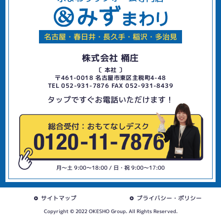
名古屋・春日井・長久手・稲沢・多治見
株式会社 桶庄
〔 本社 〕
〒461-0018 名古屋市東区主税町4-48
TEL 052-931-7876 FAX 052-931-8439
タップですぐお電話いただけます！
月〜土 9:00〜18:00 / 日・祝 9:00〜17:00
サイトマップ
プライバシー・ポリシー
Copyright © 2022 OKESHO Group. All Rights Reserved.