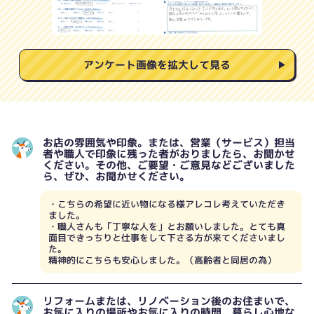
アンケート画像を拡大して見る
お店の雰囲気や印象。または、営業（サービス）担当
者や職人で印象に残った者がおりましたら、お聞かせ
ください。その他、ご要望・ご意見などございました
ら、ぜひ、お聞かせください。
・こちらの希望に近い物になる様アレコレ考えていただき
ました。
・職人さんも「丁寧な人を」とお願いしました。とても真
面目できっちりと仕事をして下さる方が来てくださいまし
た。
精神的にこちらも安心しました。（高齢者と同居の為）
リフォームまたは、リノベーション後のお住まいで、
お気に入りの場所やお気に入りの時間、暮らし心地な