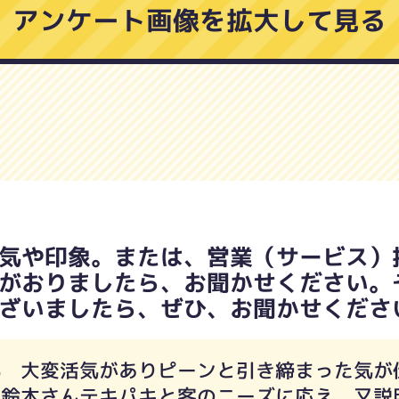
アンケート画像を拡大して見る
気や印象。または、営業（サービス）
がおりましたら、お聞かせください。
ざいましたら、ぜひ、お聞かせくださ
気 大変活気がありピーンと引き締まった気が
 鈴木さんテキパキと客のニーズに応え 又説