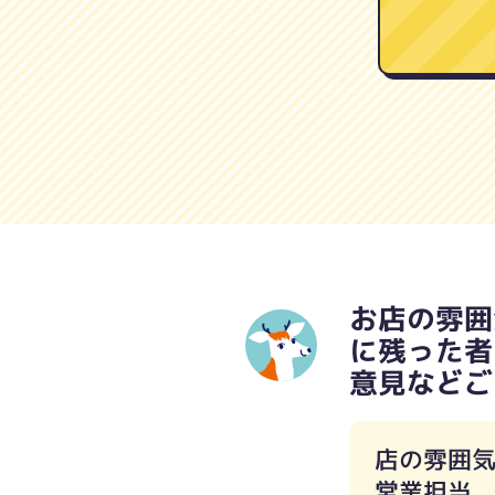
お店の雰囲
に残った者
意見などご
店の雰囲
営業担当