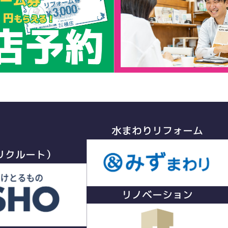
水まわりリフォーム
リクルート）
リノベーション