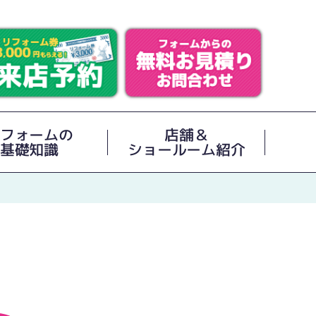
フォームの
店舗＆
基礎知識
ショールーム紹介