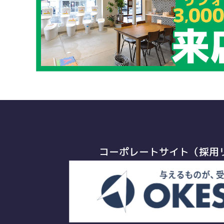
コーポレートサイト（採用