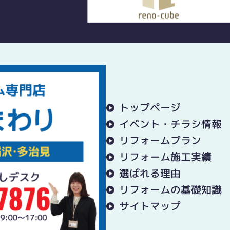
トップページ
イベント・チラシ情報
リフォームプラン
リフォーム施工実績
選ばれる理由
リフォームの基礎知識
サイトマップ