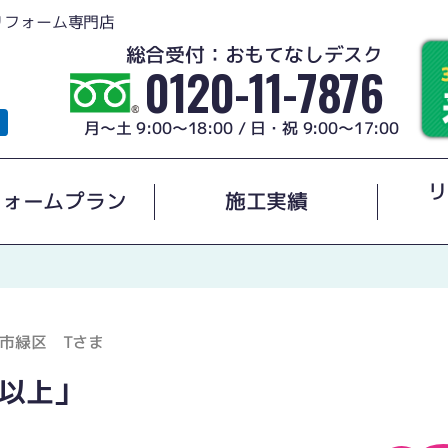
リフォーム専門店
総合受付：おもてなしデスク
0120-11-7876
月～土 9:00～18:00 / 日・祝 9:00～17:00
リ
フォームプラン
施工実績
市緑区 Tさま
以上」