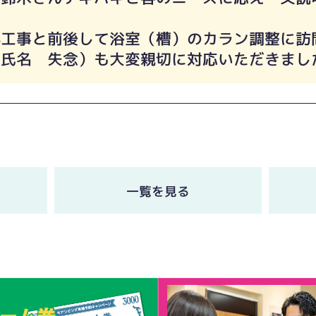
気工事と前後して浴室（槽）のカラン調整に訪
（氏名 失念）も大変親切に対応いただきまし
一覧を見る