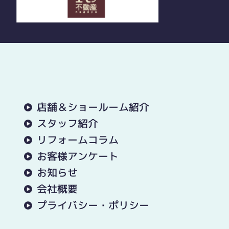
店舗＆ショールーム紹介
スタッフ紹介
リフォームコラム
お客様アンケート
お知らせ
会社概要
プライバシー・ポリシー