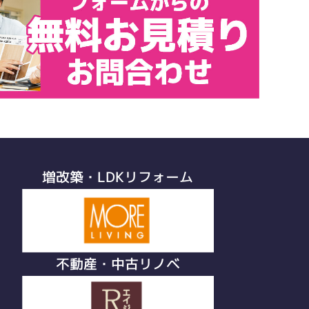
増改築・LDKリフォーム
不動産・中古リノベ