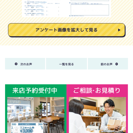
アンケート画像を拡大して見る
次のお声
一覧を見る
前のお声