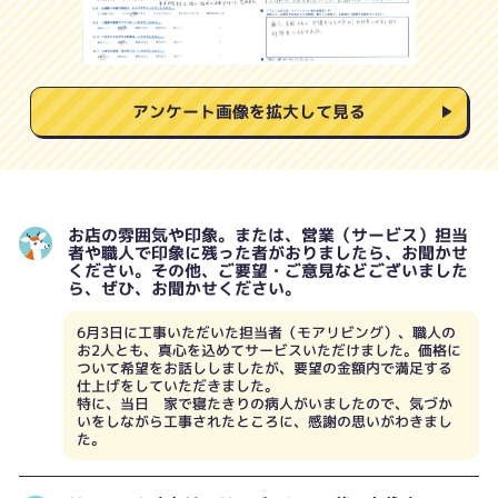
アンケート画像を拡大して見る
お店の雰囲気や印象。または、営業（サービス）担当
者や職人で印象に残った者がおりましたら、お聞かせ
ください。その他、ご要望・ご意見などございました
ら、ぜひ、お聞かせください。
6月3日に工事いただいた担当者（モアリビング）、職人の
お2人とも、真心を込めてサービスいただけました。価格に
ついて希望をお話ししましたが、要望の金額内で満足する
仕上げをしていただきました。
特に、当日 家で寝たきりの病人がいましたので、気づか
いをしながら工事されたところに、感謝の思いがわきまし
た。