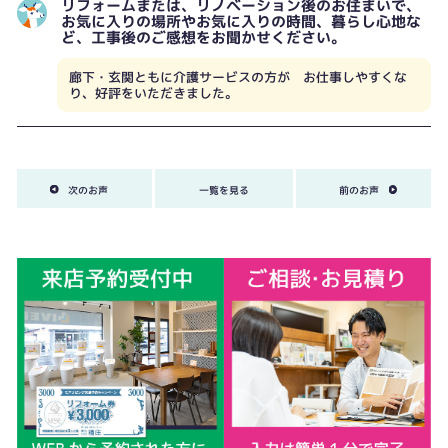
リフォームまたは、リノベーション後のお住まいで、
お気に入りの場所やお気に入りの時間、暮らし心地な
ど、工事後のご感想をお聞かせください。
廊下・玄関ともに介護サービスの方が お仕事しやすくな
り、好評をいただきました。
次のお声
一覧を見る
前のお声