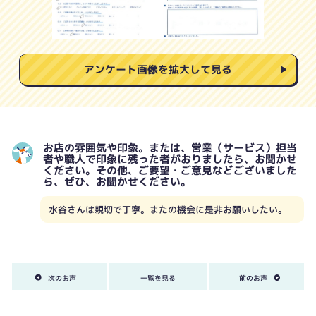
アンケート画像を拡大して見る
お店の雰囲気や印象。または、営業（サービス）担当
者や職人で印象に残った者がおりましたら、お聞かせ
ください。その他、ご要望・ご意見などございました
ら、ぜひ、お聞かせください。
水谷さんは親切で丁寧。またの機会に是非お願いしたい。
次のお声
一覧を見る
前のお声