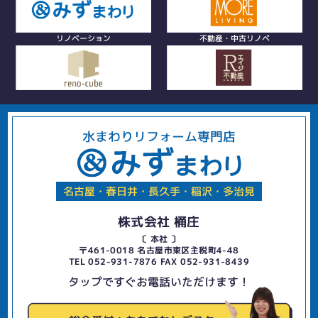
リノベーション
不動産・中古リノベ
水まわりリフォーム専門店
名古屋・春日井・長久手・稲沢・多治見
株式会社 桶庄
〔 本社 〕
〒461-0018 名古屋市東区主税町4-48
TEL 052-931-7876 FAX 052-931-8439
タップですぐお電話いただけます！