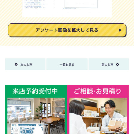
アンケート画像を拡大して見る
次のお声
一覧を見る
前のお声