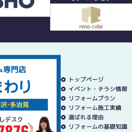
トップページ
イベント・チラシ情報
リフォームプラン
リフォーム施工実績
選ばれる理由
リフォームの基礎知識