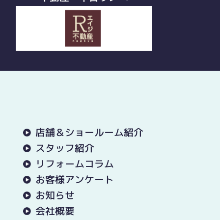
店舗＆ショールーム紹介
スタッフ紹介
リフォームコラム
お客様アンケート
お知らせ
会社概要