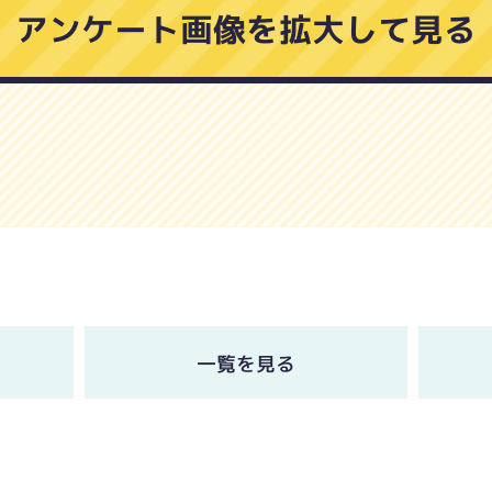
アンケート画像を拡大して見る
一覧を見る