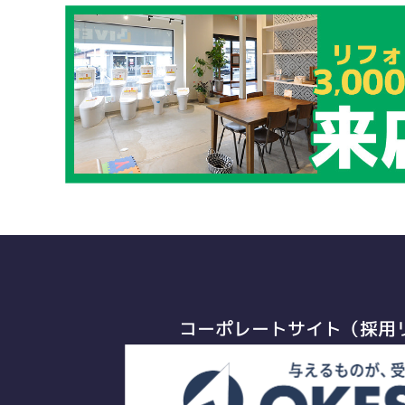
コーポレートサイト（採用