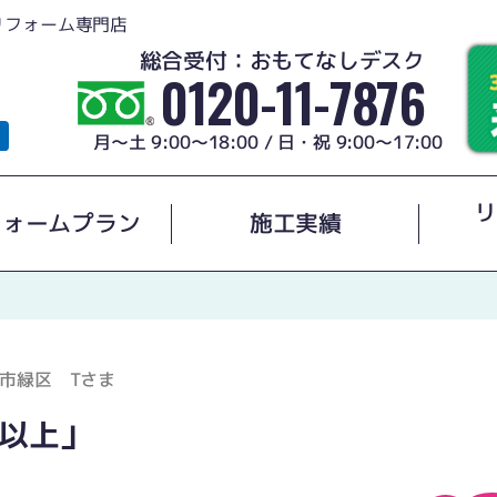
リフォーム専門店
総合受付：おもてなしデスク
0120-11-7876
月～土 9:00～18:00 / 日・祝 9:00～17:00
リ
フォームプラン
施工実績
市緑区 Tさま
以上」