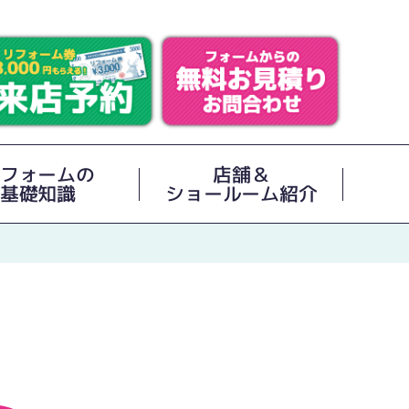
フォームの
店舗＆
基礎知識
ショールーム紹介