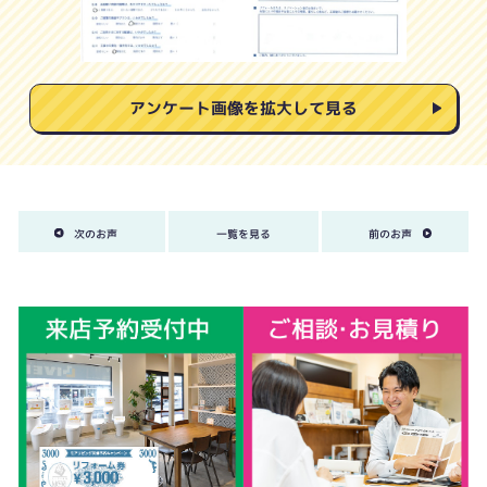
アンケート画像を拡大して見る
次のお声
一覧を見る
前のお声