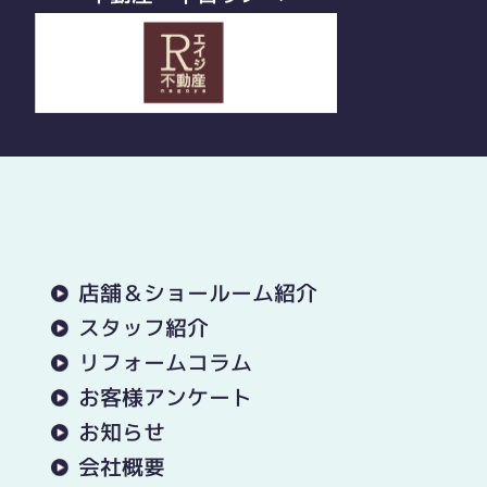
店舗＆ショールーム紹介
スタッフ紹介
リフォームコラム
お客様アンケート
お知らせ
会社概要