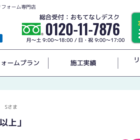
リフォーム専門店
総合受付：おもてなしデスク
0120-11-7876
月～土 9:00～18:00 / 日・祝 9:00～17:00
リ
フォームプラン
施工実績
 Sさま
以上」