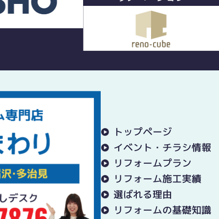
トップページ
イベント・チラシ情報
リフォームプラン
リフォーム施工実績
選ばれる理由
リフォームの基礎知識