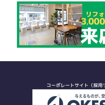
コーポレートサイト（採用