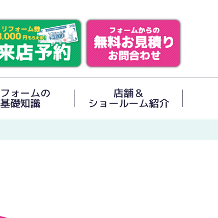
フォームの
店舗＆
基礎知識
ショールーム紹介