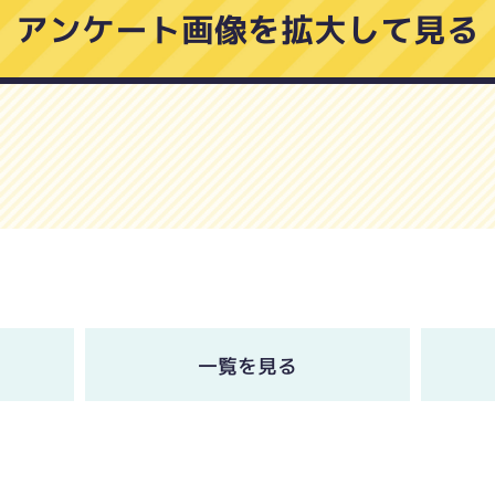
アンケート画像を拡大して見る
一覧を見る