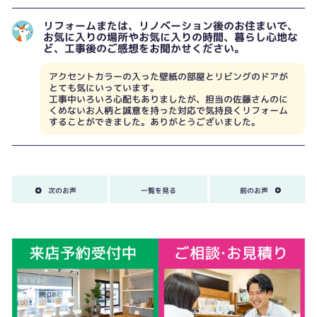
リフォームまたは、リノベーション後のお住まいで、
お気に入りの場所やお気に入りの時間、暮らし心地な
ど、工事後のご感想をお聞かせください。
アクセントカラーの入った壁紙の部屋とリビングのドアが
とても気にいっています。
工事中いろいろ心配もありましたが、担当の佐藤さんのに
くめないお人柄と誠意を持った対応で気持良くリフォーム
することができました。ありがとうございました。
次のお声
一覧を見る
前のお声