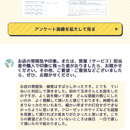
アンケート画像を拡大して見る
お店の雰囲気や印象。または、営業（サービス）担当
者や職人で印象に残った者がおりましたら、お聞かせ
ください。その他、ご要望・ご意見などございました
ら、ぜひ、お聞かせください。
お店の雰囲気・接客はすばらしかったです。とても てい
ねいに対応して頂きました。初めて玉井さんとお話をした
のですが、よく話を聞いて頂き どんな部屋の感じにした
いのか よく理解して頂いたと感じております。時間もあ
まりなっかたせいもあり、細かい所までの打合せができな
かったように思います。クローゼットのサイズなども図面
を用意して頂ければ大変ありがたかったと思います。こち
らの要望どおりになっていないところは後日 一日で直し
て頂いたので助かりました。