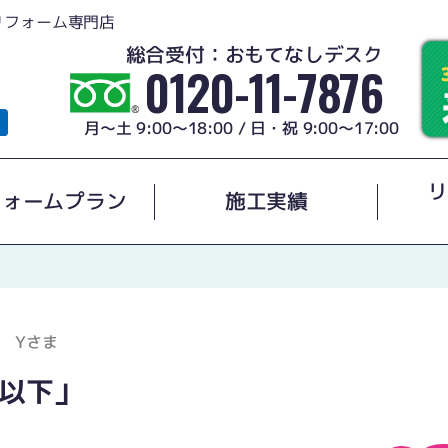
リフォーム専門店
総合受付：おもてなしデスク
0120-11-7876
月～土 9:00～18:00 / 日・祝 9:00～17:00
リ
フォームプラン
施工実績
 Yさま
以下」