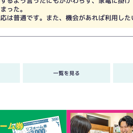
絡するよう言ったにもかかわらず、家電に掛
しまった。
対応は普通です。また、機会があれば利用した
一覧を見る