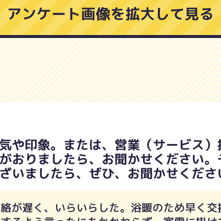
アンケート画像を拡大して見る
気や印象。または、営業（サービス）
がおりましたら、お聞かせください。
ざいましたら、ぜひ、お聞かせくださ
連絡が遅く、いらいらした。浴暖のため早く交