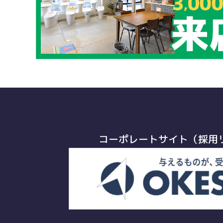
コーポレートサイト（採用