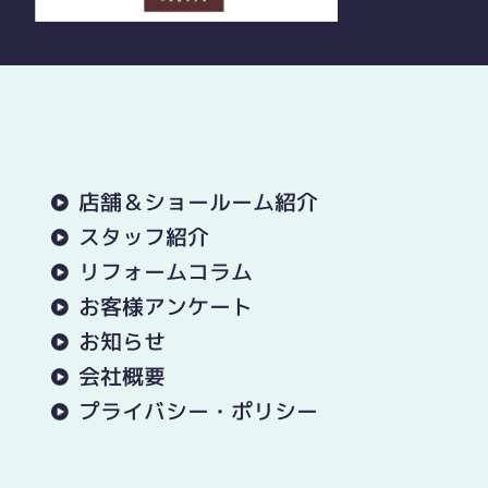
店舗＆ショールーム紹介
スタッフ紹介
リフォームコラム
お客様アンケート
お知らせ
会社概要
プライバシー・ポリシー