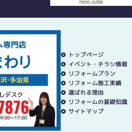
トップページ
イベント・チラシ情報
リフォームプラン
リフォーム施工実績
選ばれる理由
リフォームの基礎知識
サイトマップ