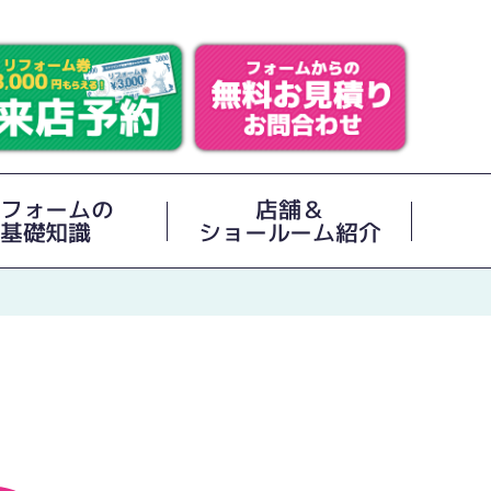
フォームの
店舗＆
基礎知識
ショールーム紹介