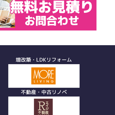
増改築・LDKリフォーム
不動産・中古リノベ